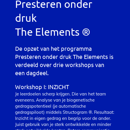
Presteren onder
druk
The Elements ®
De opzet van het programma
Presteren onder druk The Elements is
verdeeld over drie workshops van
een dagdeel.
Workshop I: INZICHT
Je leerdoelen scherp krijgen. Die van het team
eveneens. Analyse van je biogenetische
gedragspotentieel (je automatische
gedragspiloot) middels Structogram ®. Resultaat:
Inzicht in eigen gedrag en begrip voor de ander.
Juist gebruik van je sterk ontwikkelde en minder