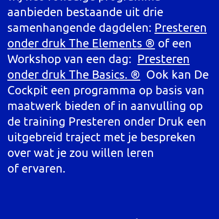
aanbieden bestaande uit drie
samenhangende dagdelen:
Presteren
onder druk The Elements ®
of een
Workshop van een dag:
Presteren
onder druk The Basics. ®
Ook kan De
Cockpit een programma op basis van
maatwerk bieden of in aanvulling op
de training Presteren onder Druk een
uitgebreid traject met je bespreken
over wat je zou willen leren
of ervaren.