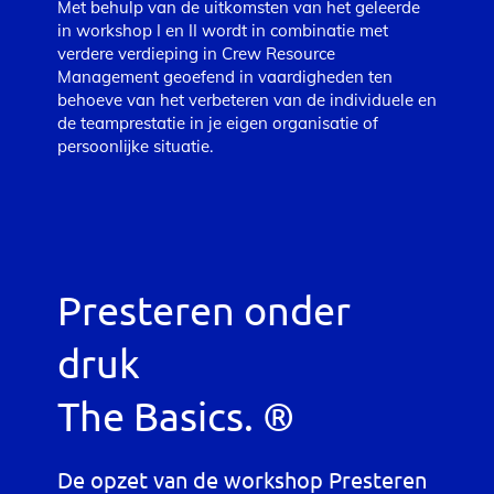
Met behulp van de uitkomsten van het geleerde
in workshop I en II wordt in combinatie met
verdere verdieping in Crew Resource
Management geoefend in vaardigheden ten
behoeve van het verbeteren van de individuele en
de teamprestatie in je eigen organisatie of
persoonlijke situatie.
Presteren onder
druk
The Basics. ®
De opzet van de workshop Presteren