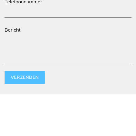
Telefoonnummer
Bericht