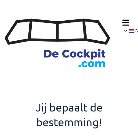
Jij bepaalt de
bestemming!