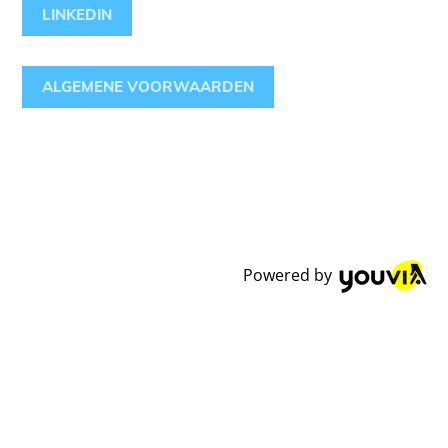
LINKEDIN
ALGEMENE VOORWAARDEN
Powered by