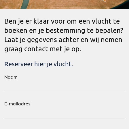
Ben je er klaar voor om een vlucht te
boeken en je bestemming te bepalen?
Laat je gegevens achter en wij nemen
graag contact met je op.
Reserveer hier je vlucht.
Naam
E-mailadres